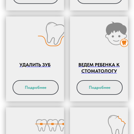
УДАЛИТЬ ЗУБ
ВЕДЕМ РЕБЕНКА К
СТОМАТОЛОГУ
Подробнее
Подробнее