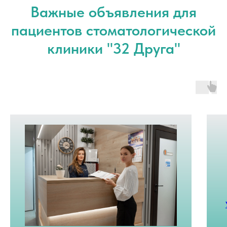
Важные объявления для
пациентов стоматологической
клиники "32 Друга"