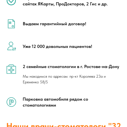
сайтах ЯКарты, ПроДокторов, 2 Гис и др.
Выдаем гарантийный договор!
Уже 12 000 довольных пациентов!
2 семейные стоматологии в г. Ростове-на-Дону
Мы находимся по адресам: пр-кт Королева 23а и
Еременко 58/5
Парковка автомобиля рядом со
стоматологиями
Наши врачи-стоматологи "32