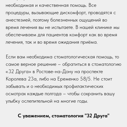
необходимая и качественная помощь. Все
процедуры, вызывающие дискомфорт, проводятся с
анестезией, поэтому болезненных ощущений во
время лечения вы не испытаете. В нашей клинике мы
обеспечиваем для пациентов комфорт как во время
лечения, так и во время ожидания приёма.
Если вам необходима стоматологическая помощь, то
самое верное решение – обратиться в стоматологию
«32 Друга» в Ростове-на-Дону на проспекте
Королева 23а, либо на Еременко 58/5. Не стоит
забывать и о необходимых профилактических
осмотрах каждые полгода – чтобы сохранить вашу
улыбку ослепительной на многие годы.
С уважением, стоматология "32 Друга"