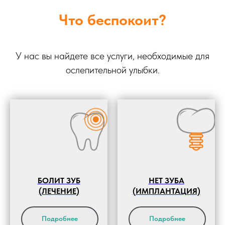
Что беспокоит?
У нас вы найдете все услуги, необходимые для
ослепительной улыбки.
БОЛИТ ЗУБ
НЕТ ЗУБА
(ЛЕЧЕНИЕ)
(ИМПЛАНТАЦИЯ)
Подробнее
Подробнее