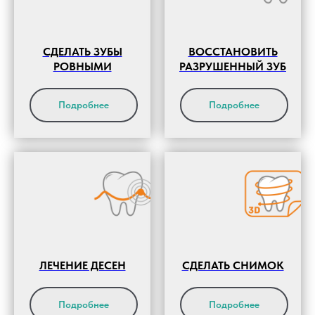
СДЕЛАТЬ ЗУБЫ
ВОССТАНОВИТЬ
РОВНЫМИ
РАЗРУШЕННЫЙ ЗУБ
Подробнее
Подробнее
ЛЕЧЕНИЕ ДЕСЕН
СДЕЛАТЬ СНИМОК
Подробнее
Подробнее