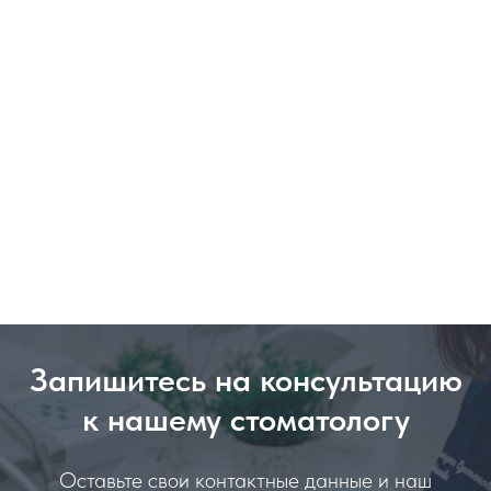
Запишитесь на консультацию
к нашему стоматологу
Оставьте свои контактные данные и наш