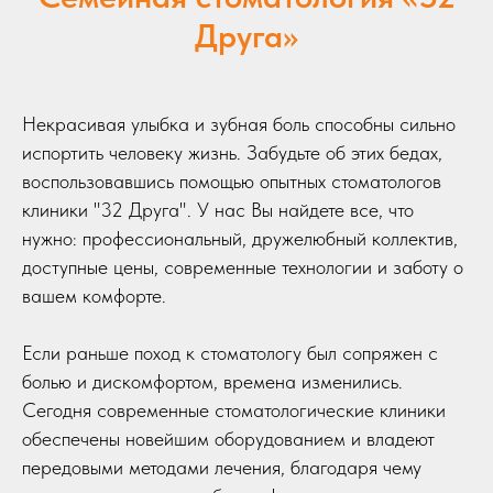
Друга»
Некрасивая улыбка и зубная боль способны сильно
испортить человеку жизнь. Забудьте об этих бедах,
воспользовавшись помощью опытных стоматологов
клиники "32 Друга". У нас Вы найдете все, что
нужно: профессиональный, дружелюбный коллектив,
доступные цены, современные технологии и заботу о
вашем комфорте.
Если раньше поход к стоматологу был сопряжен с
болью и дискомфортом, времена изменились.
Сегодня современные стоматологические клиники
обеспечены новейшим оборудованием и владеют
передовыми методами лечения, благодаря чему