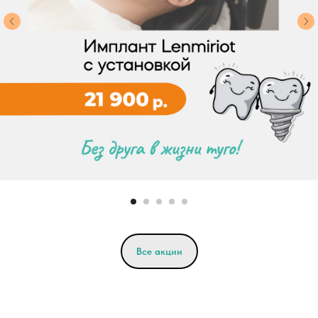
Все акции