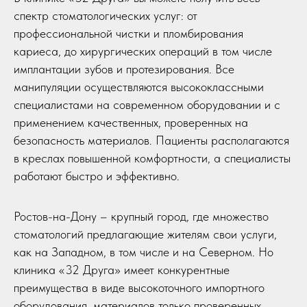
спектр стоматологических услуг: от
профессиональной чистки и пломбирования
кариеса, до хирургических операций в том числе
имплантации зубов и протезирования. Все
манипуляции осуществляются высококлассными
специалистами на современном оборудовании и с
применением качественных, проверенных на
безопасность материалов. Пациенты располагаются
в креслах повышенной комфортности, а специалисты
работают быстро и эффективно.
Ростов-на-Дону – крупный город, где множество
стоматологий предлагающие жителям свои услуги,
как на Западном, в том числе и на Северном. Но
клиника «32 Друга» имеет конкурентные
преимущества в виде высокоточного импортного
оборудования, материалов только проверенных