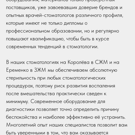
поставщиков, уже завоевавших доверие брендов и
опытных врачей-стоматологов различного профиля,
которые имеют не только дипломы о
профессиональном образовании, но и регулярно
повышают квалификацию, чтобы быть в курсе
современных тенденций в стоматологии.
В наших стоматологиях на Королёва в СЖМ и на
Еременко в ЗЖМ мы обеспечиваем абсолютную
стерильность при любых стоматологических
процедурах, поэтому риск развития воспаления
после вмешательства практически сведен к
минимуму. Современное оборудование для
диагностики позволяет точно определить причину
беспокойства и наиболее эффективно её устранить.
Многолетний опыт наших специалистов позволит вам
быть уверенными в том, что вам оказывается