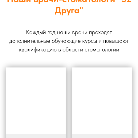
Друга"
Каждый год наши врачи проходят
дополнительные обучающие курсы и повышают
квалификацию в области стоматологии