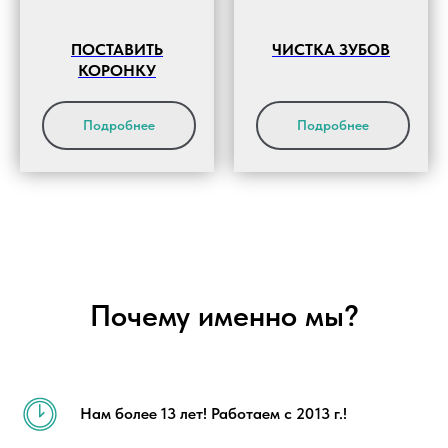
ПОСТАВИТЬ
ЧИСТКА ЗУБОВ
КОРОНКУ
Подробнее
Подробнее
Почему именно мы?
Нам более 13 лет! Работаем с 2013 г.!