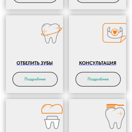
ОТБЕЛИТЬ ЗУБЫ
КОНСУЛЬТАЦИЯ
Подробнее
Подробнее