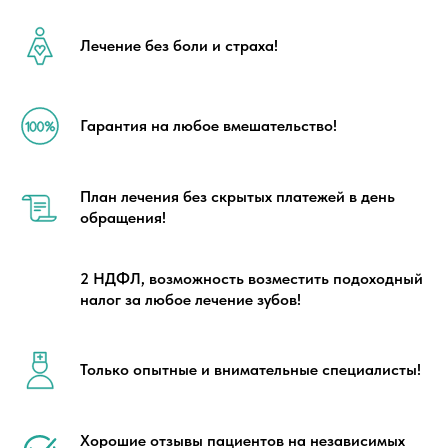
Лечение без боли и страха!
Гарантия на любое вмешательство!
План лечения без скрытых платежей в день
обращения!
2 НДФЛ, возможность возместить подоходный
налог за любое лечение зубов!
Только опытные и внимательные специалисты!
Хорошие отзывы пациентов на независимых