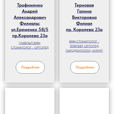
Трофименко
Терновая
Андрей
Галина
Александрович
Викторовна
Филиалы:
Филиал
ул.Еременко 58/5
пр. Королева 23а
пр.Королева 23а
ВРАЧ СТОМАТОЛОГ -
ГЛАВНЫЙ ВРАЧ,
ТЕРАПЕВТ, ОРТОПЕД,
СТОМАТОЛОГ - ОРТОПЕД
ПАРОДОНТОЛОГ, ХИРУРГ
Подробнее
Подробнее