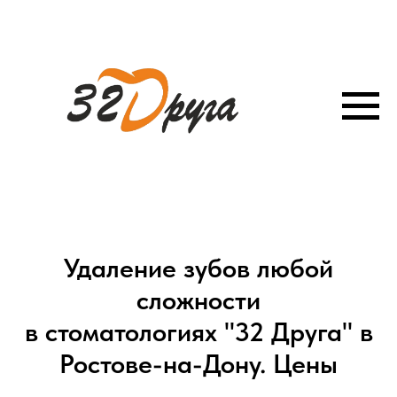
Удаление зубов любой
сложности
в стоматологиях "32 Друга" в
Ростове-на-Дону. Цены