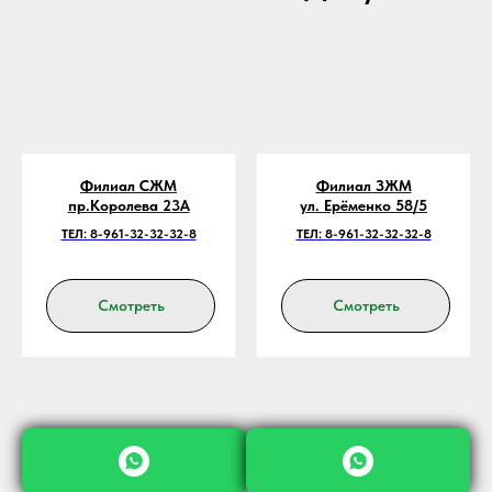
Филиал СЖМ
Филиал ЗЖМ
пр.Королева 23А
ул. Ерёменко 58/5
ТЕЛ: 8-961-32-32-32-8
ТЕЛ: 8-961-32-32-32-8
Смотреть
Смотреть