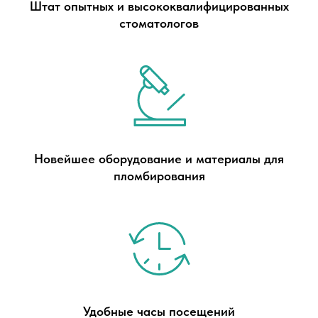
Штат опытных и высококвалифицированных
стоматологов
Новейшее оборудование и материалы для
пломбирования
Удобные часы посещений