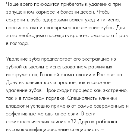
Чаще всего приходится прибегать к удалению при
запущенном кариесе и болезни десен. Чтобы
сохранить зубы здоровыми важен уход и гигиена,
профилактика и своевременное лечение зубов. Для
этого необходимо посещать врача-стоматолога 1 раз
в полгода.
Удаление зуба предполагает его экстракцию из
зубной альвеолы с использованием различных
инструментов. В нашей стоматологии в Ростове-на-
Дону выполняют как и простое, так и сложное
удаление зубов. Происходит процесс как экстренно,
так и в плановом порядке. Специалисты клиники
владеют и успешно применяют самые современные и
эффективные методы анестезии. В сети
стоматологических клиник «32 Друга» работают
высококвалифицированные специалисты –