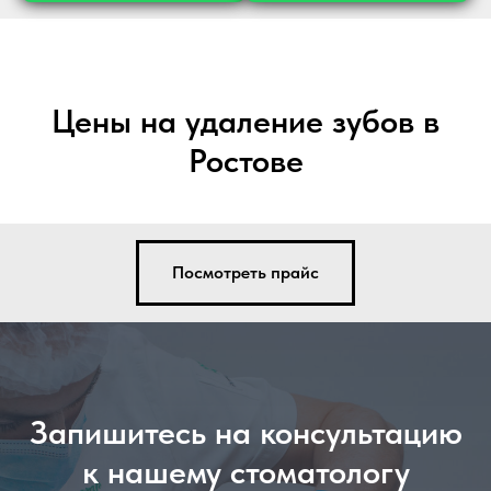
Цены на удаление зубов в
Ростове
Посмотреть прайс
Запишитесь на консультацию
к нашему стоматологу