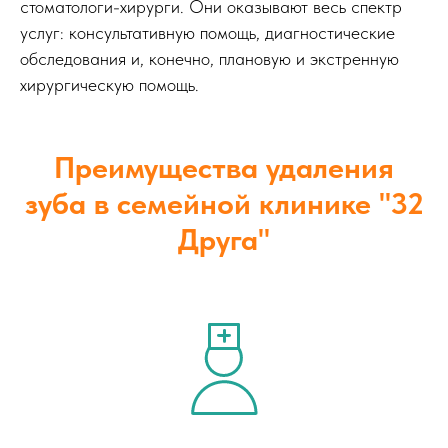
стоматологи-хирурги. Они оказывают весь спектр
услуг: консультативную помощь, диагностические
обследования и, конечно, плановую и экстренную
хирургическую помощь.
Преимущества удаления
зуба в семейной клинике "32
Друга"