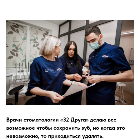
Врачи стоматологии «32 Друга» делаю все
возможное чтобы сохранить зуб, но когда это
невозможно, то приходиться удалять.