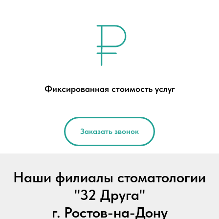
Фиксированная стоимость услуг
Заказать звонок
Наши филиалы стоматологии
"32 Друга"
г. Ростов-на-Дону