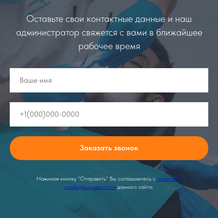
Оставьте свои контактные данные и наш
администратор свяжется с вами в ближайшее
рабочее время
Заказать звонок
Нажимая кнопку "Отправить" Вы соглашаетесь с
политикой
конфиденциальности
данного сайта.