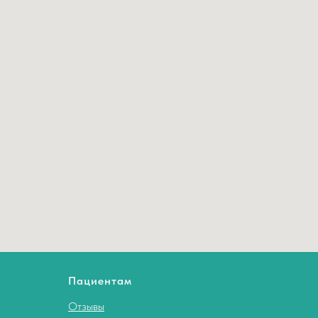
Пациентам
Отзывы