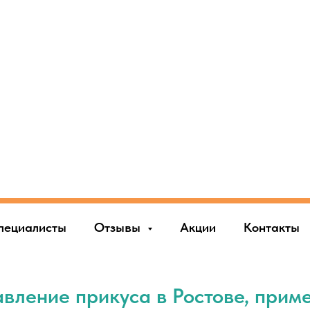
пециалисты
Отзывы
Акции
Контакты
вление прикуса в Ростове, прим