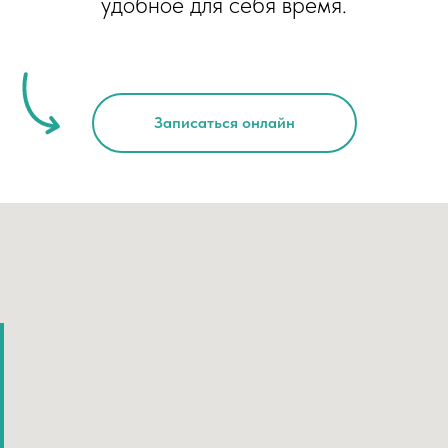
удобное для себя время.
Записаться онлайн