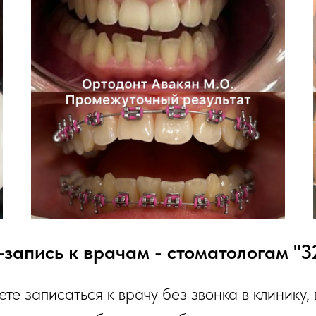
запись к врачам - стоматологам "3
те записаться к врачу без звонка в клинику,