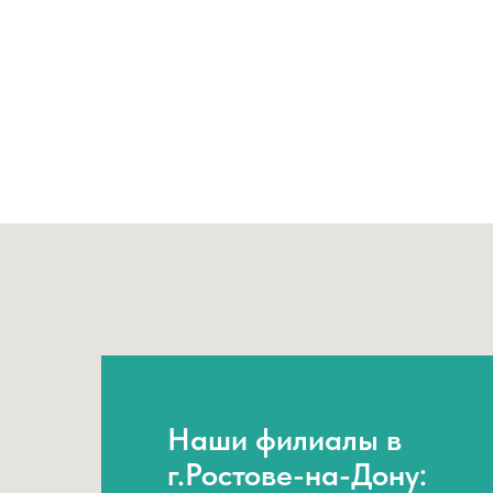
Наши филиалы в
г.Ростове-на-Дону: