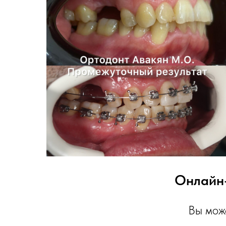
Онлайн-
Вы може