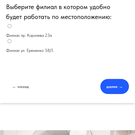
Выберите филиал в котором удобно
будет работать по местоположению:
Филиал пр. Королева 23а
Филиал ул. Еременко 58/5
← назад
далее →