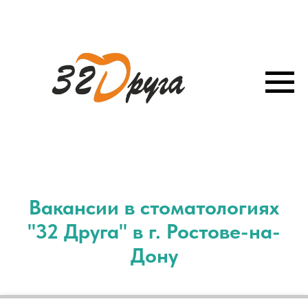
Вакансии в стоматологиях
"32 Друга" в г. Ростове-на-
Дону