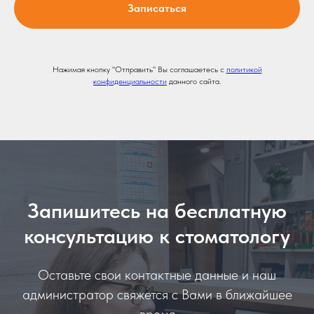
Записаться
Нажимая кнопку "Отправить" Вы соглашаетесь с
политикой
конфиденциальности
данного сайта.
Запишитесь на бесплатную
консультацию к стоматологу
Оставьте свои контактные данные и наш
администратор свяжется с Вами в ближайшее