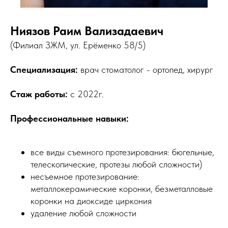
Ниязов Раим Вализадаевич
(Филиал ЗЖМ, ул. Ерёменко 58/5)
Специализация:
врач стоматолог - ортопед, хирург
Стаж работы:
с 2022г.
Профессиональные навыки:
все виды съемного протезирования: бюгельные,
телескопические, протезы любой сложности)
несъемное протезирование:
металлокерамические коронки, безметалловые
коронки на диоксиде циркония
удаление любой сложности